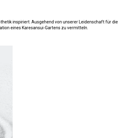
thetik inspiriert. Ausgehend von unserer Leidenschaft für die
ation eines Karesansui-Gartens zu vermitteln.