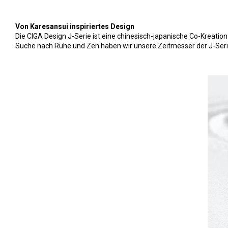
Von Karesansui inspiriertes Design
Die CIGA Design J-Serie ist eine chinesisch-japanische Co-Kreation
Suche nach Ruhe und Zen haben wir unsere Zeitmesser der J-Serie 