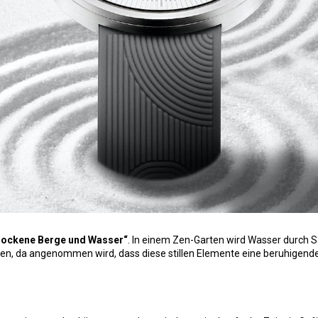
rockene Berge und Wasser“
. In einem Zen-Garten wird Wasser durch S
n, da angenommen wird, dass diese stillen Elemente eine beruhigende