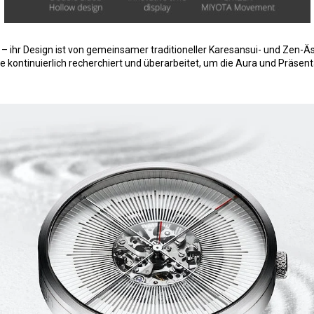
 – ihr Design ist von gemeinsamer traditioneller Karesansui- und Zen-Äs
kontinuierlich recherchiert und überarbeitet, um die Aura und Präsent