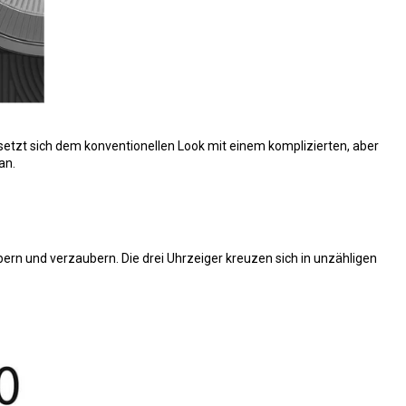
ersetzt sich dem konventionellen Look mit einem komplizierten, aber
an.
ern und verzaubern. Die drei Uhrzeiger kreuzen sich in unzähligen