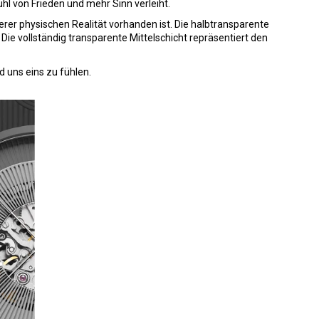
ühl von Frieden und mehr Sinn verleiht.
serer physischen Realität vorhanden ist. Die halbtransparente
Die vollständig transparente Mittelschicht repräsentiert den
 uns eins zu fühlen.