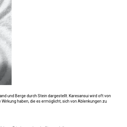
and und Berge durch Stein dargestellt. Karesansui wird oft von
 Wirkung haben, die es ermöglicht, sich von Ablenkungen zu